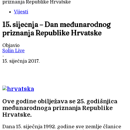
priznanja Republike Hrvatske
Vijesti
15. siječnja – Dan međunarodnog
priznanja Republike Hrvatske
Objavio
Solin Live
-
15. siječnja 2017.
Ove godine obilježava se 25. godišnjica
međunarodnoga priznanja Republike
Hrvatske
.
Dana 15. siječnja 1992. godine sve zemlje članice