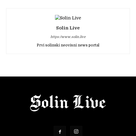
Solin Live
https://www.solin.live
Prvi solinski neovisni news portal