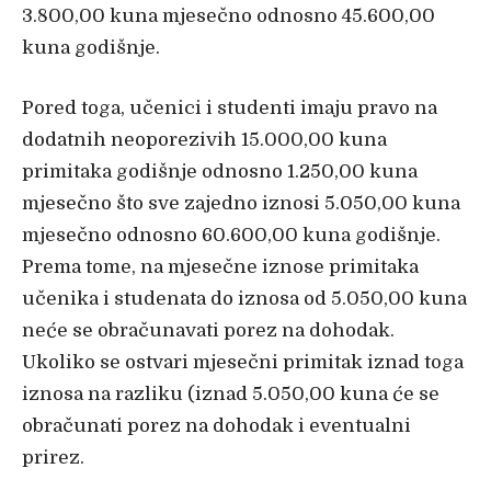
3.800,00 kuna mjesečno odnosno 45.600,00
kuna godišnje.
Pored toga, učenici i studenti imaju pravo na
dodatnih neoporezivih 15.000,00 kuna
primitaka godišnje odnosno 1.250,00 kuna
mjesečno što sve zajedno iznosi 5.050,00 kuna
mjesečno odnosno 60.600,00 kuna godišnje.
Prema tome, na mjesečne iznose primitaka
učenika i studenata do iznosa od 5.050,00 kuna
neće se obračunavati porez na dohodak.
Ukoliko se ostvari mjesečni primitak iznad toga
iznosa na razliku (iznad 5.050,00 kuna će se
obračunati porez na dohodak i eventualni
prirez.