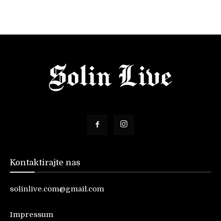
Kontaktirajte nas
solinlive.com@gmail.com
Impressum