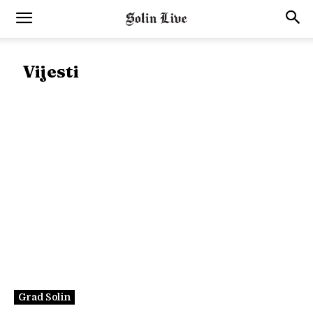
Vijesti
Grad Solin