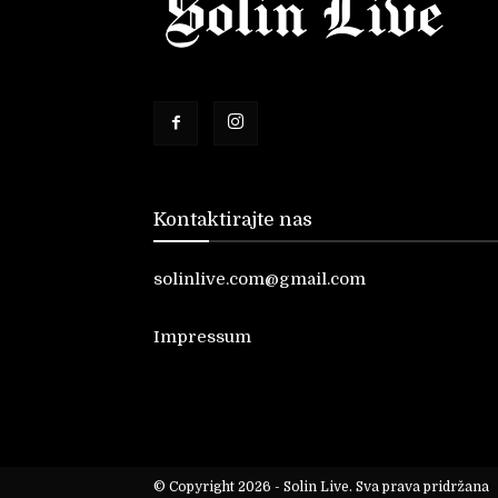
Kontaktirajte nas
solinlive.com@gmail.com
Impressum
© Copyright 2026 - Solin Live. Sva prava pridržana