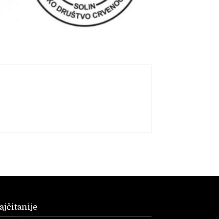
ajčitanije