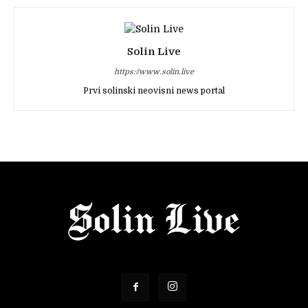
Solin Live
https://www.solin.live
Prvi solinski neovisni news portal