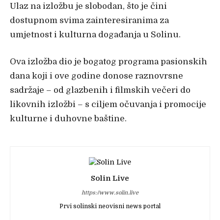
Ulaz na izložbu je slobodan, što je čini
dostupnom svima zainteresiranima za
umjetnost i kulturna događanja u Solinu.
Ova izložba dio je bogatog programa pasionskih
dana koji i ove godine donose raznovrsne
sadržaje – od glazbenih i filmskih večeri do
likovnih izložbi – s ciljem očuvanja i promocije
kulturne i duhovne baštine.
Solin Live
https://www.solin.live
Prvi solinski neovisni news portal