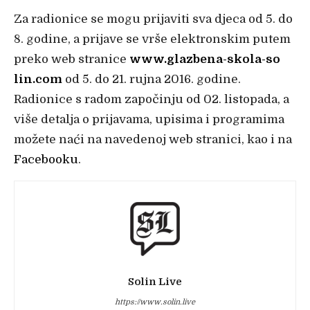
Za radionice se mogu prijaviti sva djeca od 5. do
8. godine, a prijave se vrše elektronskim putem
preko web stranice
www.glazbena-skola-so
lin.com
od 5. do 21. rujna 2016. godine.
Radionice s radom započinju od 02. listopada, a
više detalja o prijavama, upisima i programima
možete naći na navedenoj web stranici, kao i na
Facebooku
.
Solin Live
https://www.solin.live