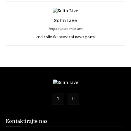
Solin Live
https://www.solin.live
Prvi solinski neovisni news portal
Kontaktirajte nas