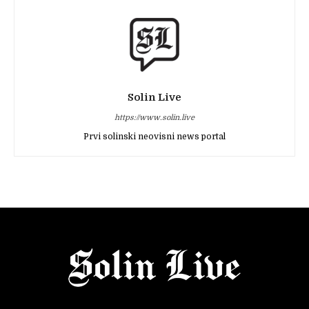
Solin Live
https://www.solin.live
Prvi solinski neovisni news portal