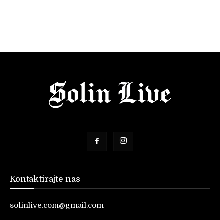
Kontaktirajte nas
solinlive.com@gmail.com