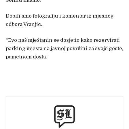
Solinu imamo.
Dobili smo fotografiju i komentar iz mjesnog
odbora Vranjic.
“Evo naš mještanin se dosjetio kako rezervirati
parking mjesta na javnoj površini za svoje goste,
pametnom dosta.”