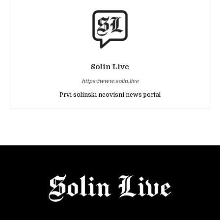
Solin Live
https://www.solin.live
Prvi solinski neovisni news portal