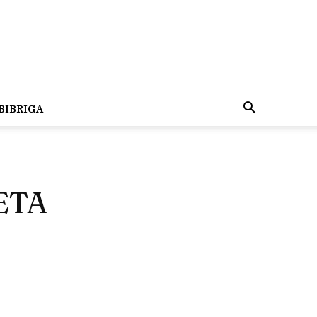
BIBRIGA
ETA