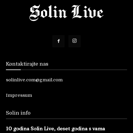
Kontaktirajte nas
solinlive.com@gmail.com
Impressum
Solin info
10 godina Solin Live, deset godina s vama