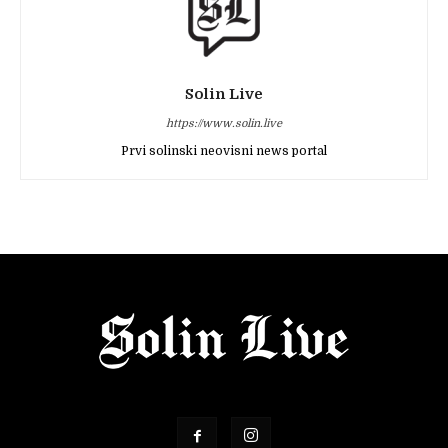
Solin Live
https://www.solin.live
Prvi solinski neovisni news portal