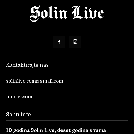
Kontaktirajte nas
solinlive.com@gmail.com
Impressum
Solin info
10 godina Solin Live, deset godina s vama