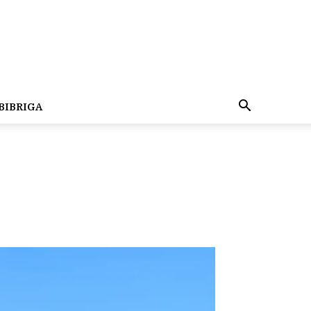
BIBRIGA