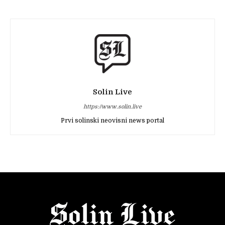
Solin Live
https://www.solin.live
Prvi solinski neovisni news portal