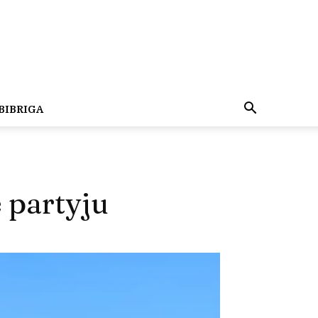
BIBRIGA
 partyju