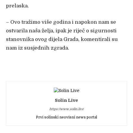
prelaska.
– Ovo tražimo više godina i napokon nam se
ostvarila naša želja, ipak je riječ o sigurnosti
stanovnika ovog dijela Grada, komentirali su
nam iz susjednih zgrada.
Solin Live
https://www.solin.live
Prvi solinski neovisni news portal