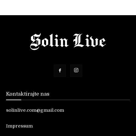
Kontaktirajte nas
solinlive.com@gmail.com
Impressum