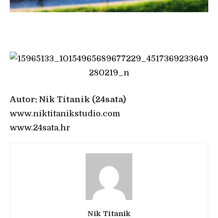
Autor: Nik Titanik (24sata)
www.niktitanikstudio.com
www.24sata.hr
Nik Titanik