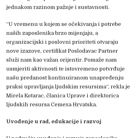
jednakom razinom pažnje i sustavnosti.
“U vremenu u kojem se očekivanja i potrebe
naših zaposlenika brzo mijenjaju, a
organizacijski i poslovni prioriteti otvaraju
nove izazove, certifikat Poslodavac Partner
služi nam kao važan orijentir. Pomaže nam
usmjeriti aktivnosti te istovremeno potvrđuje
našu predanost kontinuiranom unapređenju
praksi upravljanja ljudskim resursima“, rekla je
Mirela Kotarac, članica Uprave i direktorica
ljudskih resursa Cemexa Hrvatska.
Uvođenje u rad, edukacije i razvoj