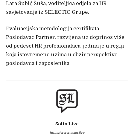
Lara Šubić Šuša, voditeljica odjela za HR
savjetovanje iz SELECTIO Grupe.
Evaluacijska metodologija certifikata
Poslodavac Partner, razvijena uz doprinos više
od pedeset HR profesionalaca, jedina je u regiji
koja istovremeno uzima u obzir perspektive
poslodavca i zaposlenika.
Solin Live
https://www.solin.live