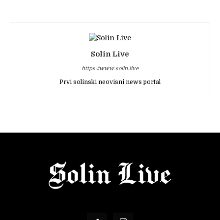
Solin Live
https://www.solin.live
Prvi solinski neovisni news portal