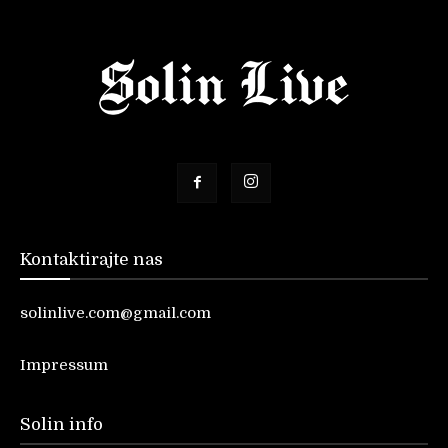
Kontaktirajte nas
solinlive.com@gmail.com
Impressum
Solin info