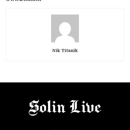
Nik Titanik