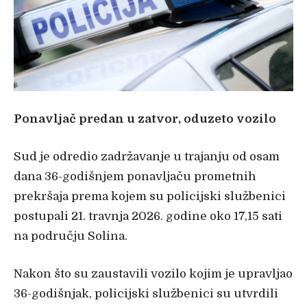
Ponavljač predan u zatvor, oduzeto vozilo
Sud je odredio zadržavanje u trajanju od osam
dana 36-godišnjem ponavljaču prometnih
prekršaja prema kojem su policijski službenici
postupali 21. travnja 2026. godine oko 17,15 sati
na području Solina.
Nakon što su zaustavili vozilo kojim je upravljao
36-godišnjak, policijski službenici su utvrdili