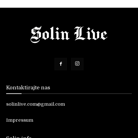
Kontaktirajte nas
solinlive.com@gmail.com
Impressum