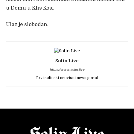
u Domu u Klis Kosi
Ulaz je slobodan.
Solin Live
https://www.solin.live
Prvi solinski neovisni news portal