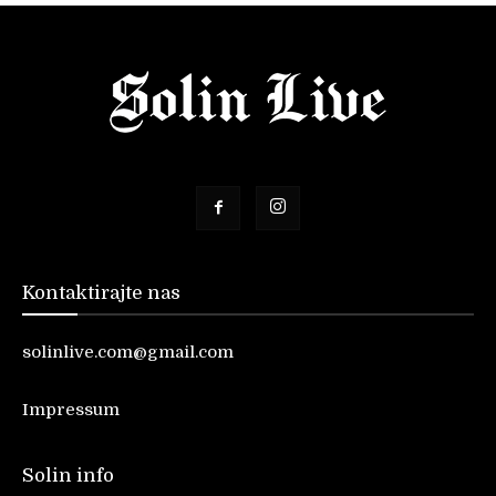
Kontaktirajte nas
solinlive.com@gmail.com
Impressum
Solin info